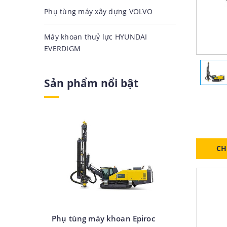
Phụ tùng máy xây dựng VOLVO
Máy khoan thuỷ lực HYUNDAI
EVERDIGM
Sản phẩm nổi bật
CH
Phụ tùng máy khoan Epiroc