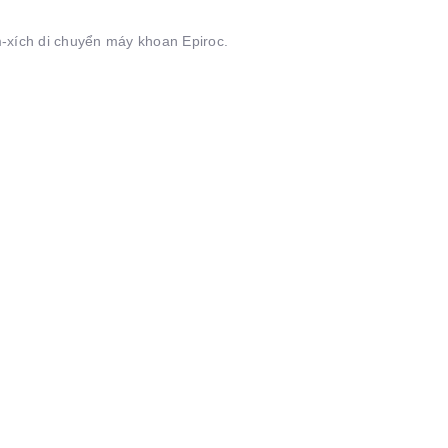
xích di chuyển máy khoan Epiroc.