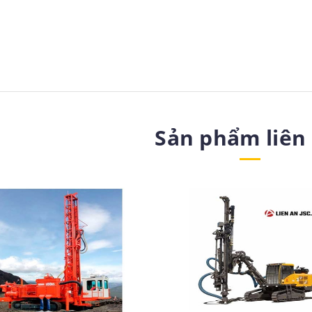
Sản phẩm liên