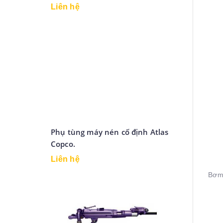
Liên hệ
Phụ tùng máy nén cố định Atlas
Copco.
Liên hệ
Bơm 