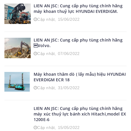
Cập nhật,
18/06/2022
LIEN AN JSC: Cung cấp phụ tùng chính hãng
máy khoan thuỷ lực HYUNDAI EVERDIGM.
Cập nhật,
15/06/2022
LIEN AN JSC: Cung cấp phụ tùng chính hãng
Volvo.
Cập nhật,
07/06/2022
Máy khoan thăm dò ( lấy mẫu) hiệu HYUNDAI
EVERDIGM ECR 18
Cập nhật,
31/05/2022
LIEN AN JSC: Cung cấp phụ tùng chính hãng