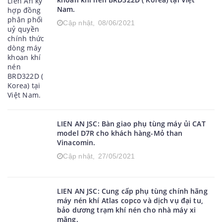
Nam.
Cập nhật,
08/06/2021
LIEN AN JSC: Bàn giao phụ tùng máy ủi CAT
model D7R cho khách hàng-Mỏ than
Vinacomin.
Cập nhật,
27/05/2021
LIEN AN JSC: Cung cấp phụ tùng chính hãng
máy nén khí Atlas copco và dịch vụ đại tu,
bảo dương trạm khí nén cho nhà máy xi
măng.