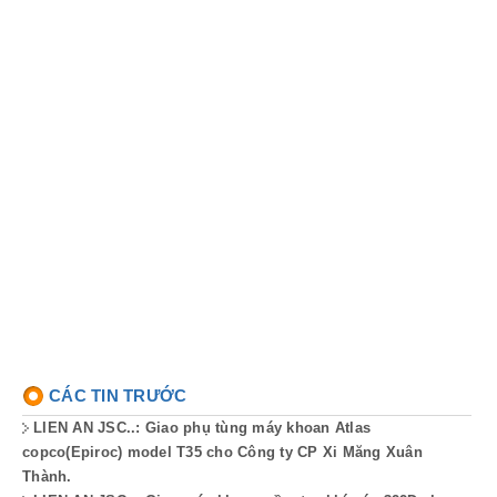
CÁC TIN TRƯỚC
LIEN AN JSC..: Giao phụ tùng máy khoan Atlas
copco(Epiroc) model T35 cho Công ty CP Xi Măng Xuân
Thành.