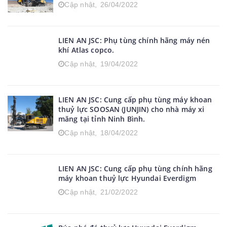
Cập nhật,
26/04/2022
LIEN AN JSC: Phụ tùng chính hãng máy nén
khí Atlas copco.
Cập nhật,
19/04/2022
LIEN AN JSC: Cung cấp phụ tùng máy khoan
thuỷ lực SOOSAN (JUNJIN) cho nhà máy xi
măng tại tỉnh Ninh Bình.
Cập nhật,
18/04/2022
LIEN AN JSC: Cung cấp phụ tùng chính hãng
máy khoan thuỷ lực Hyundai Everdigm
Cập nhật,
21/02/2022