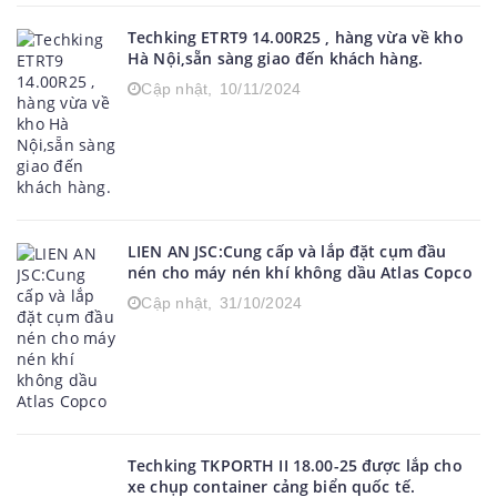
Techking ETRT9 14.00R25 , hàng vừa về kho
Hà Nội,sẵn sàng giao đến khách hàng.
Cập nhật,
10/11/2024
LIEN AN JSC:Cung cấp và lắp đặt cụm đầu
nén cho máy nén khí không dầu Atlas Copco
Cập nhật,
31/10/2024
Techking TKPORTH II 18.00-25 được lắp cho
xe chụp container cảng biển quốc tế.