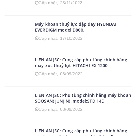
Cập nhật,
25/11/2022
Máy khoan thuỷ lực đập đáy HYUNDAI
EVERDIGM model D800.
Cập nhật,
17/10/2022
LIEN AN JSC: Cung cấp phụ tùng chính hãng
máy xúc thuỷ lực HITACHI EX 1200.
Cập nhật,
08/09/2022
LIEN AN JSC: Phụ tùng chính hãng máy khoan
SOOSAN( JUNJIN) ,model:STD 14E
Cập nhật,
03/09/2022
LIEN AN JSC: Cung cấp phụ tùng chính hãng