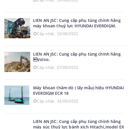
LIEN AN JSC: Cung cấp phụ tùng chính hãng
máy khoan thuỷ lực HYUNDAI EVERDIGM.
Cập nhật,
15/06/2022
LIEN AN JSC: Cung cấp phụ tùng chính hãng
Volvo.
Cập nhật,
07/06/2022
Máy khoan thăm dò ( lấy mẫu) hiệu HYUNDAI
EVERDIGM ECR 18
Cập nhật,
31/05/2022
LIEN AN JSC: Cung cấp phụ tùng chính hãng
máy xúc thuỷ lực bánh xích Hitachi,model EX