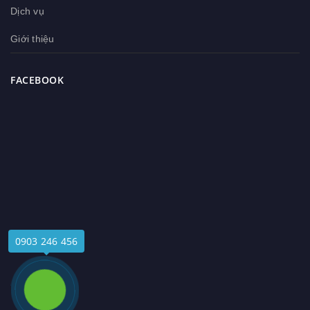
Dịch vụ
Giới thiệu
FACEBOOK
0903 246 456