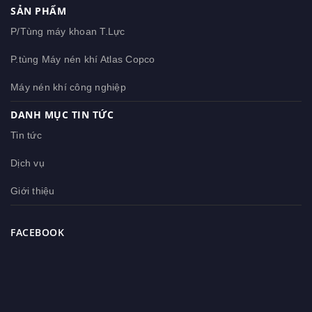
SẢN PHẨM
P/Tùng máy khoan T.Lực
P.tùng Máy nén khí Atlas Copco
Máy nén khí công nghiệp
DANH MỤC TIN TỨC
Tin tức
Dịch vụ
Giới thiệu
FACEBOOK