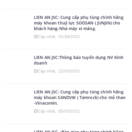
Cập nhật,
27/04/2021
LIEN AN JSC: Cung cấp phụ tùng chính hãng
máy khoan thuỷ lực SOOSAN ( JUNJIN) cho
khách hàng-Nhà máy xi măng.
Cập nhật,
01/04/2021
LIEN AN JSC:Thông báo tuyển dụng NV Kinh
doanh
Cập nhật,
22/03/2021
LIEN AN JSC: Cung cấp phụ tùng chính hãng
máy khoan SANDVIK ( Tamrock) cho mỏ than
-Vinacomin.
Cập nhật,
05/03/2021