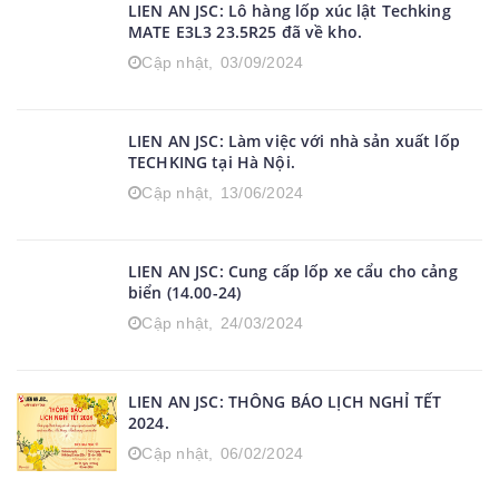
LIEN AN JSC: Lô hàng lốp xúc lật Techking
MATE E3L3 23.5R25 đã về kho.
Cập nhật,
03/09/2024
LIEN AN JSC: Làm việc với nhà sản xuất lốp
TECHKING tại Hà Nội.
Cập nhật,
13/06/2024
LIEN AN JSC: Cung cấp lốp xe cẩu cho cảng
biển (14.00-24)
Cập nhật,
24/03/2024
LIEN AN JSC: THÔNG BÁO LỊCH NGHỈ TẾT
2024.
Cập nhật,
06/02/2024