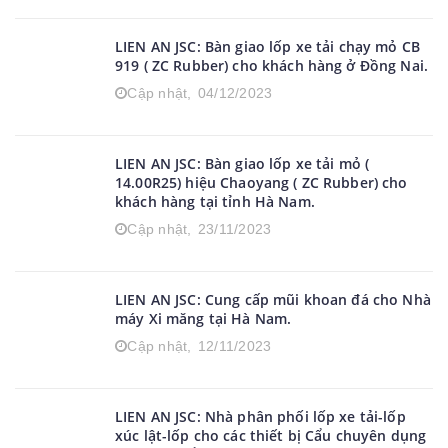
LIEN AN JSC: Bàn giao lốp xe tải chạy mỏ CB
919 ( ZC Rubber) cho khách hàng ở Đồng Nai.
Cập nhật,
04/12/2023
LIEN AN JSC: Bàn giao lốp xe tải mỏ (
14.00R25) hiệu Chaoyang ( ZC Rubber) cho
khách hàng tại tỉnh Hà Nam.
Cập nhật,
23/11/2023
LIEN AN JSC: Cung cấp mũi khoan đá cho Nhà
máy Xi măng tại Hà Nam.
Cập nhật,
12/11/2023