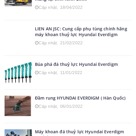
Cập nhật,
18/04/2022
LIEN AN JSC: Cung cấp phụ tùng chính hãng
máy khoan thuỷ lực Hyundai Everdigm
Cập nhật,
21/02/2022
Búa phá đá thuỷ lực Hyundai Everdigm
Cập nhật,
11/01/2022
Đầm rung HYUNDAI EVERDIGM ( Hàn Quốc)
Cập nhật,
06/01/2022
Máy khoan đá thuỷ lực Hyundai Everdigm