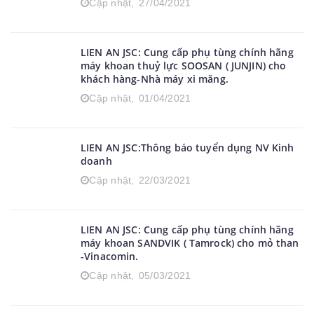
Cập nhật,
27/04/2021
LIEN AN JSC: Cung cấp phụ tùng chính hãng
máy khoan thuỷ lực SOOSAN ( JUNJIN) cho
khách hàng-Nhà máy xi măng.
Cập nhật,
01/04/2021
LIEN AN JSC:Thông báo tuyển dụng NV Kinh
doanh
Cập nhật,
22/03/2021
LIEN AN JSC: Cung cấp phụ tùng chính hãng
máy khoan SANDVIK ( Tamrock) cho mỏ than
-Vinacomin.
Cập nhật,
05/03/2021