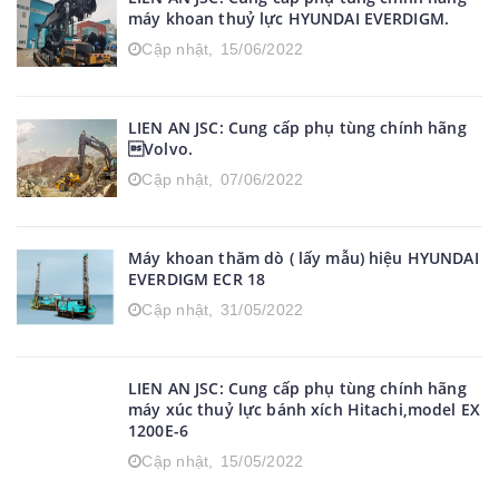
máy khoan thuỷ lực HYUNDAI EVERDIGM.
Cập nhật,
15/06/2022
LIEN AN JSC: Cung cấp phụ tùng chính hãng
Volvo.
Cập nhật,
07/06/2022
Máy khoan thăm dò ( lấy mẫu) hiệu HYUNDAI
EVERDIGM ECR 18
Cập nhật,
31/05/2022
LIEN AN JSC: Cung cấp phụ tùng chính hãng
máy xúc thuỷ lực bánh xích Hitachi,model EX
1200E-6
Cập nhật,
15/05/2022