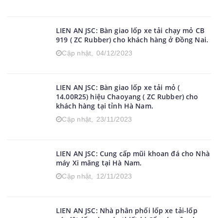
LIEN AN JSC: Bàn giao lốp xe tải chạy mỏ CB
919 ( ZC Rubber) cho khách hàng ở Đồng Nai.
Cập nhật,
04/12/2023
LIEN AN JSC: Bàn giao lốp xe tải mỏ (
14.00R25) hiệu Chaoyang ( ZC Rubber) cho
khách hàng tại tỉnh Hà Nam.
Cập nhật,
23/11/2023
LIEN AN JSC: Cung cấp mũi khoan đá cho Nhà
máy Xi măng tại Hà Nam.
Cập nhật,
12/11/2023
LIEN AN JSC: Nhà phân phối lốp xe tải-lốp