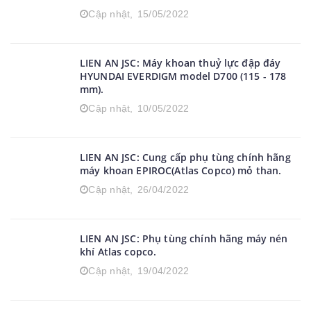
Cập nhật,
15/05/2022
LIEN AN JSC: Máy khoan thuỷ lực đập đáy
HYUNDAI EVERDIGM model D700 (115 - 178
mm).
Cập nhật,
10/05/2022
LIEN AN JSC: Cung cấp phụ tùng chính hãng
máy khoan EPIROC(Atlas Copco) mỏ than.
Cập nhật,
26/04/2022
LIEN AN JSC: Phụ tùng chính hãng máy nén
khí Atlas copco.
Cập nhật,
19/04/2022