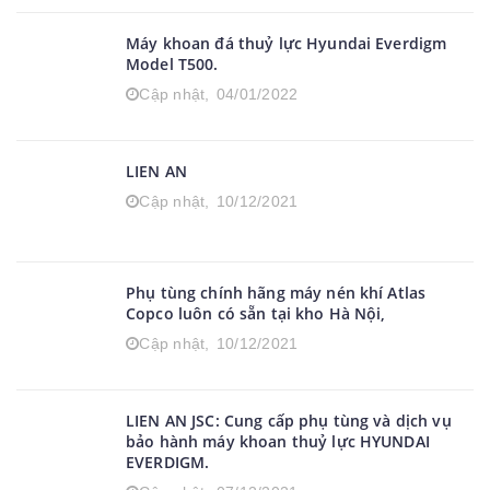
Máy khoan đá thuỷ lực Hyundai Everdigm
Model T500.
Cập nhật,
04/01/2022
LIEN AN
Cập nhật,
10/12/2021
Phụ tùng chính hãng máy nén khí Atlas
Copco luôn có sẵn tại kho Hà Nội,
Cập nhật,
10/12/2021
LIEN AN JSC: Cung cấp phụ tùng và dịch vụ
bảo hành máy khoan thuỷ lực HYUNDAI
EVERDIGM.