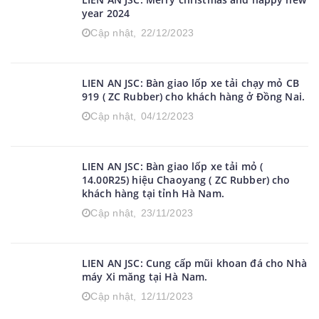
year 2024
Cập nhật,
22/12/2023
LIEN AN JSC: Bàn giao lốp xe tải chạy mỏ CB
919 ( ZC Rubber) cho khách hàng ở Đồng Nai.
Cập nhật,
04/12/2023
LIEN AN JSC: Bàn giao lốp xe tải mỏ (
14.00R25) hiệu Chaoyang ( ZC Rubber) cho
khách hàng tại tỉnh Hà Nam.
Cập nhật,
23/11/2023
LIEN AN JSC: Cung cấp mũi khoan đá cho Nhà
máy Xi măng tại Hà Nam.
Cập nhật,
12/11/2023