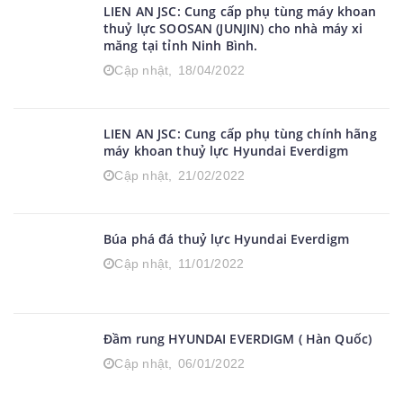
LIEN AN JSC: Cung cấp phụ tùng máy khoan
thuỷ lực SOOSAN (JUNJIN) cho nhà máy xi
măng tại tỉnh Ninh Bình.
Cập nhật,
18/04/2022
LIEN AN JSC: Cung cấp phụ tùng chính hãng
máy khoan thuỷ lực Hyundai Everdigm
Cập nhật,
21/02/2022
Búa phá đá thuỷ lực Hyundai Everdigm
Cập nhật,
11/01/2022
Đầm rung HYUNDAI EVERDIGM ( Hàn Quốc)
Cập nhật,
06/01/2022