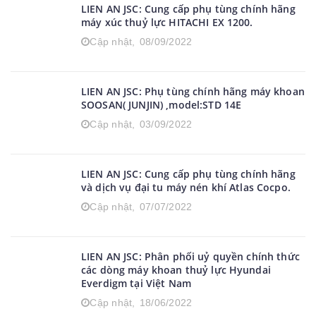
LIEN AN JSC: Cung cấp phụ tùng chính hãng
máy xúc thuỷ lực HITACHI EX 1200.
Cập nhật,
08/09/2022
LIEN AN JSC: Phụ tùng chính hãng máy khoan
SOOSAN( JUNJIN) ,model:STD 14E
Cập nhật,
03/09/2022
LIEN AN JSC: Cung cấp phụ tùng chính hãng
và dịch vụ đại tu máy nén khí Atlas Cocpo.
Cập nhật,
07/07/2022
LIEN AN JSC: Phân phối uỷ quyền chính thức
các dòng máy khoan thuỷ lực Hyundai
Everdigm tại Việt Nam
Cập nhật,
18/06/2022