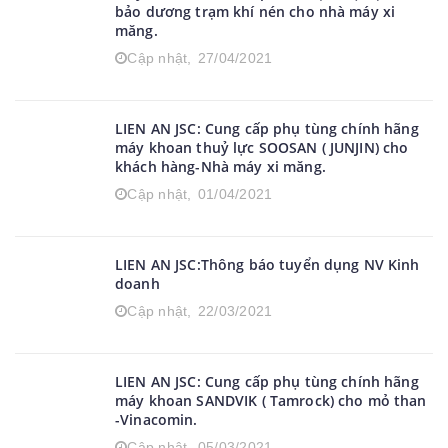
bảo dương trạm khí nén cho nhà máy xi
măng.
Cập nhật,
27/04/2021
LIEN AN JSC: Cung cấp phụ tùng chính hãng
máy khoan thuỷ lực SOOSAN ( JUNJIN) cho
khách hàng-Nhà máy xi măng.
Cập nhật,
01/04/2021
LIEN AN JSC:Thông báo tuyển dụng NV Kinh
doanh
Cập nhật,
22/03/2021
LIEN AN JSC: Cung cấp phụ tùng chính hãng
máy khoan SANDVIK ( Tamrock) cho mỏ than
-Vinacomin.
Cập nhật,
05/03/2021