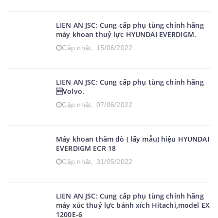
LIEN AN JSC: Cung cấp phụ tùng chính hãng
máy khoan thuỷ lực HYUNDAI EVERDIGM.
Cập nhật,
15/06/2022
LIEN AN JSC: Cung cấp phụ tùng chính hãng
Volvo.
Cập nhật,
07/06/2022
Máy khoan thăm dò ( lấy mẫu) hiệu HYUNDAI
EVERDIGM ECR 18
Cập nhật,
31/05/2022
LIEN AN JSC: Cung cấp phụ tùng chính hãng
máy xúc thuỷ lực bánh xích Hitachi,model EX
1200E-6